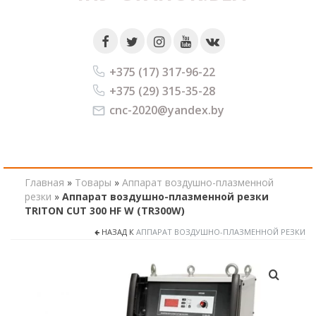
+375 (17) 317-96-22
+375 (29) 315-35-28
cnc-2020@yandex.by
Главная
»
Товары
»
Аппарат воздушно-плазменной
резки
»
Аппарат воздушно-плазменной резки
TRITON CUT 300 HF W (TR300W)
НАЗАД К
АППАРАТ ВОЗДУШНО-ПЛАЗМЕННОЙ РЕЗКИ