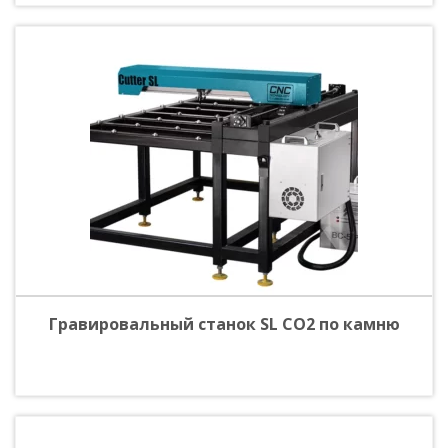
Гравировальный станок SL CO2 по камню