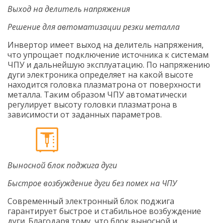
Выход на делитель напряжения
Решение для автоматизации резки металла
Инвертор имеет выход на делитель напряжения,
что упрощает подключение источника к системам
ЧПУ и дальнейшую эксплуатацию. По напряжению
дуги электроника определяет на какой высоте
находится головка плазматрона от поверхности
металла. Таким образом ЧПУ автоматически
регулирует высоту головки плазматрона в
зависимости от заданных параметров.
Выносной блок поджига дуги
Быстрое возбуждение дуги без помех на ЧПУ
Современный электронный блок поджига
гарантирует быстрое и стабильное возбуждение
дуги. Благодаря тому, что блок выносной и