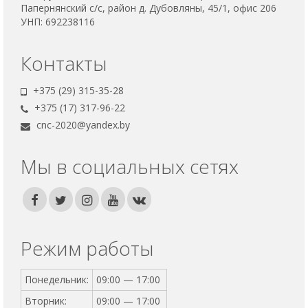
Папернянский с/с, район д. Дубовляны, 45/1, офис 206
УНП: 692238116
Контакты
+375 (29) 315-35-28
+375 (17) 317-96-22
cnc-2020@yandex.by
Мы в социальных сетях
Режим работы
Понедельник:
09:00 — 17:00
Вторник:
09:00 — 17:00