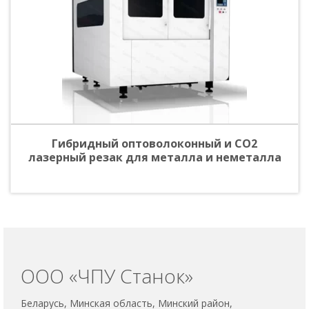
Гибридный оптоволоконный и CO2
лазерный резак для металла и неметалла
ООО «ЧПУ Станок»
Беларусь, Минская область, Минский район,