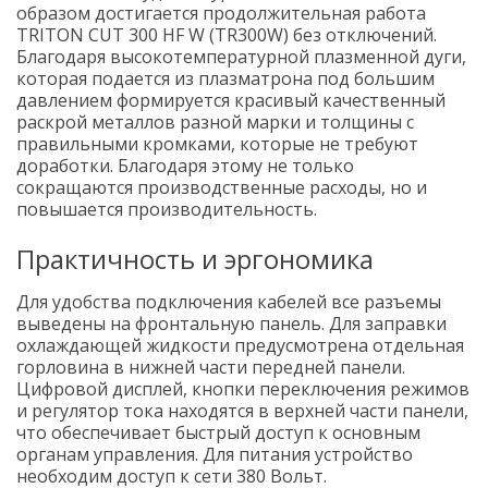
образом достигается продолжительная работа
TRITON CUT 300 HF W (TR300W) без отключений.
Благодаря высокотемпературной плазменной дуги,
которая подается из плазматрона под большим
давлением формируется красивый качественный
раскрой металлов разной марки и толщины с
правильными кромками, которые не требуют
доработки. Благодаря этому не только
сокращаются производственные расходы, но и
повышается производительность.
Практичность и эргономика
Для удобства подключения кабелей все разъемы
выведены на фронтальную панель. Для заправки
охлаждающей жидкости предусмотрена отдельная
горловина в нижней части передней панели.
Цифровой дисплей, кнопки переключения режимов
и регулятор тока находятся в верхней части панели,
что обеспечивает быстрый доступ к основным
органам управления. Для питания устройство
необходим доступ к сети 380 Вольт.