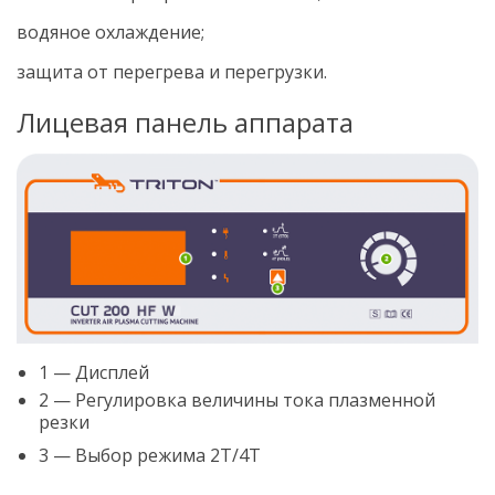
водяное охлаждение;
защита от перегрева и перегрузки.
Лицевая панель аппарата
1 — Дисплей
2 — Регулировка величины тока плазменной
резки
3 — Выбор режима 2Т/4Т