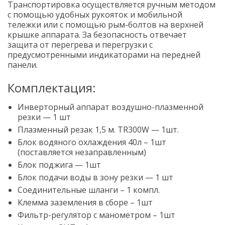
Транспортировка осуществляется ручным методом
с помощью удобных рукояток и мобильной
тележки или с помощью рым-болтов на верхней
крышке аппарата. За безопасность отвечает
защита от перегрева и перегрузки с
предусмотренными индикаторами на передней
панели.
Комплектация:
Инверторный аппарат воздушно-плазменной
резки — 1 шт
Плазменный резак 1,5 м. TR300W — 1шт.
Блок водяного охлаждения 40л – 1шт
(поставляется незаправленным)
Блок поджига — 1шт
Блок подачи воды в зону резки — 1 шт
Соединительные шланги – 1 компл.
Клемма заземления в сборе – 1шт
Фильтр-регулятор с манометром – 1шт