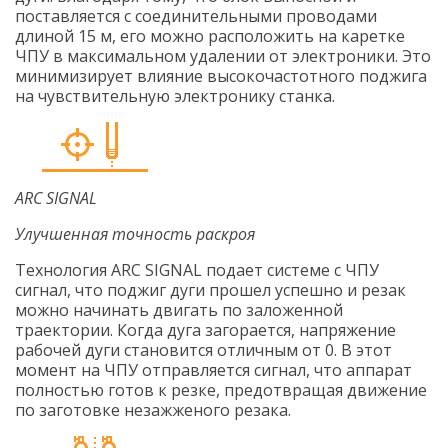
поставляется с соединительными проводами
длиной 15 м, его можно расположить на каретке
ЧПУ в максимальном удалении от электроники. Это
минимизирует влияние высокочастотного поджига
на чувствительную электронику станка.
ARC SIGNAL
Улучшенная точность раскроя
Технология ARC SIGNAL подает системе с ЧПУ
сигнал, что поджиг дуги прошел успешно и резак
можно начинать двигать по заложенной
траектории. Когда дуга загорается, напряжение
рабочей дуги становится отличным от 0. В этот
момент на ЧПУ отправляется сигнал, что аппарат
полностью готов к резке, предотвращая движение
по заготовке незажженого резака.