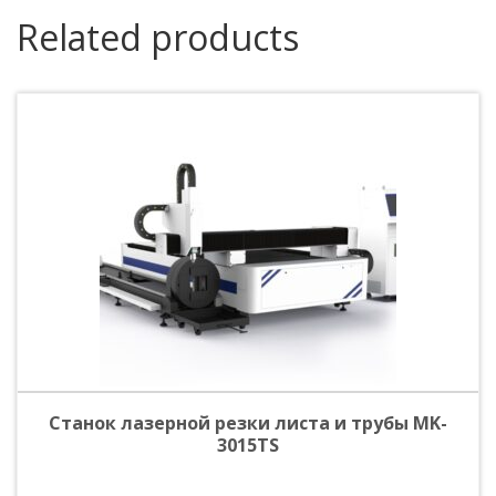
Related products
Станок лазерной резки листа и трубы MK-
3015TS