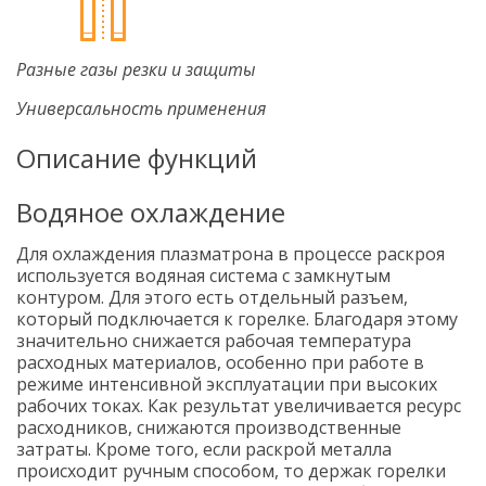
Разные газы резки и защиты
Универсальность применения
Описание функций
Водяное охлаждение
Для охлаждения плазматрона в процессе раскроя
используется водяная система с замкнутым
контуром. Для этого есть отдельный разъем,
который подключается к горелке. Благодаря этому
значительно снижается рабочая температура
расходных материалов, особенно при работе в
режиме интенсивной эксплуатации при высоких
рабочих токах. Как результат увеличивается ресурс
расходников, снижаются производственные
затраты. Кроме того, если раскрой металла
происходит ручным способом, то держак горелки