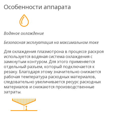
Особенности аппарата
Водяное охлаждение
Безопасная эксплуатация на максимальном токе
Для охлаждения плазмотрона в процессе раскроя
используется водяная система охлаждения с
замкнутым контуром. Для этого применяется
отдельный разъем, который подключается к
резаку. Благодаря этому значительно снижается
рабочая температура расходных материалов,
следовательно увеличивается ресурс расходных
материалов и снижаются производственные
затраты.