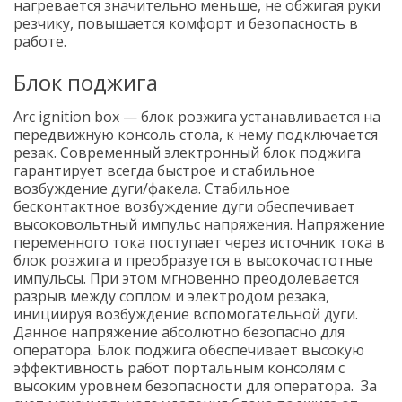
нагревается значительно меньше, не обжигая руки
резчику, повышается комфорт и безопасность в
работе.
Блок поджига
Arc ignition box — блок розжига устанавливается на
передвижную консоль стола, к нему подключается
резак. Современный электронный блок поджига
гарантирует всегда быстрое и стабильное
возбуждение дуги/факела. Стабильное
бесконтактное возбуждение дуги обеспечивает
высоковольтный импульс напряжения. Напряжение
переменного тока поступает через источник тока в
блок розжига и преобразуется в высокочастотные
импульсы. При этом мгновенно преодолевается
разрыв между соплом и электродом резака,
инициируя возбуждение вспомогательной дуги.
Данное напряжение абсолютно безопасно для
оператора. Блок поджига обеспечивает высокую
эффективность работ портальным консолям с
высоким уровнем безопасности для оператора. За