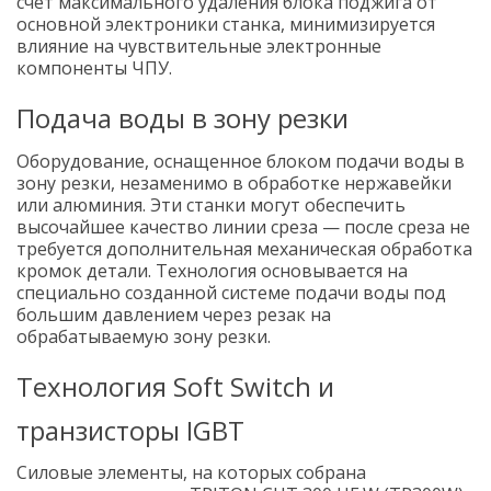
счет максимального удаления блока поджига от
основной электроники станка, минимизируется
влияние на чувствительные электронные
компоненты ЧПУ.
Подача воды в зону резки
Оборудование, оснащенное блоком подачи воды в
зону резки, незаменимо в обработке нержавейки
или алюминия. Эти станки могут обеспечить
высочайшее качество линии среза — после среза не
требуется дополнительная механическая обработка
кромок детали. Технология основывается на
специально созданной системе подачи воды под
большим давлением через резак на
обрабатываемую зону резки.
Технология Soft Switch и
транзисторы IGBT
Силовые элементы, на которых собрана