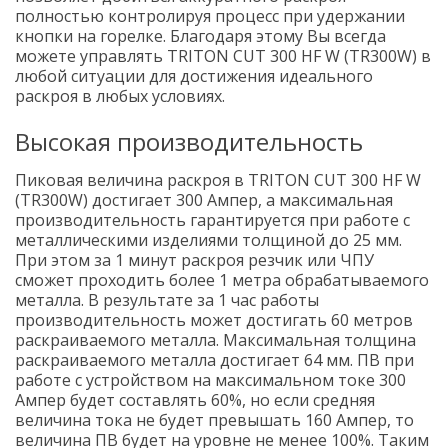
полностью контролируя процесс при удержании
кнопки на горелке. Благодаря этому Вы всегда
можете управлять TRITON CUT 300 HF W (TR300W) в
любой ситуации для достижения идеального
раскроя в любых условиях.
Высокая производительность
Пиковая величина раскроя в TRITON CUT 300 HF W
(TR300W) достигает 300 Ампер, а максимальная
производительность гарантируется при работе с
металлическими изделиями толщиной до 25 мм.
При этом за 1 минут раскроя резчик или ЧПУ
сможет проходить более 1 метра обрабатываемого
металла. В результате за 1 час работы
производительность может достигать 60 метров
раскраиваемого металла. Максимальная толщина
раскраиваемого металла достигает 64 мм. ПВ при
работе с устройством на максимальном токе 300
Ампер будет составлять 60%, но если средняя
величина тока не будет превышать 160 Ампер, то
величина ПВ будет на уровне не менее 100%. Таким