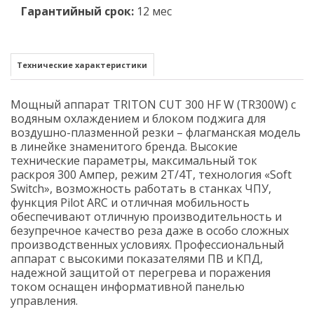
Гарантийный срок:
12 мес
Технические характеристики
Мощный аппарат TRITON CUT 300 HF W (TR300W) с
водяным охлаждением и блоком поджига для
воздушно-плазменной резки – флагманская модель
в линейке знаменитого бренда. Высокие
технические параметры, максимальный ток
раскроя 300 Ампер, режим 2Т/4Т, технология «Soft
Switch», возможность работать в станках ЧПУ,
функция Pilot ARC и отличная мобильность
обеспечивают отличную производительность и
безупречное качество реза даже в особо сложных
производственных условиях. Профессиональный
аппарат с высокими показателями ПВ и КПД,
надежной защитой от перегрева и поражения
током оснащен информативной панелью
управления.