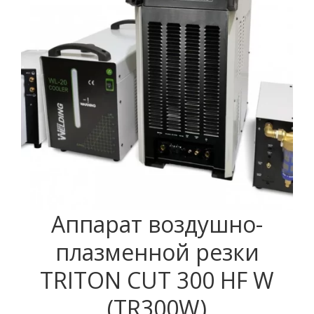
Аппарат воздушно-
плазменной резки
TRITON CUT 300 HF W
(TR300W)