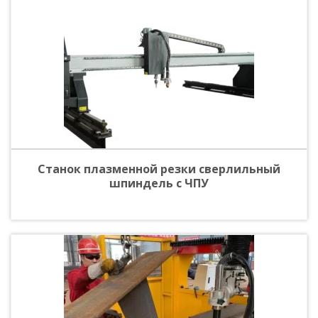
Станок плазменной резки сверлильный
шпиндель с ЧПУ