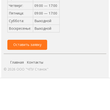
Четверг:
09:00 — 17:00
Пятница:
09:00 — 17:00
Суббота:
Выходной
Воскресенье:
Выходной
Оставить заявку
Главная
Контакты
© 2026 ООО "ЧПУ Станок"