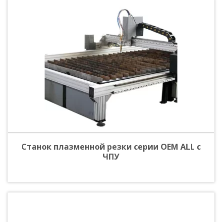
Станок плазменной резки серии ОЕМ ALL с
ЧПУ