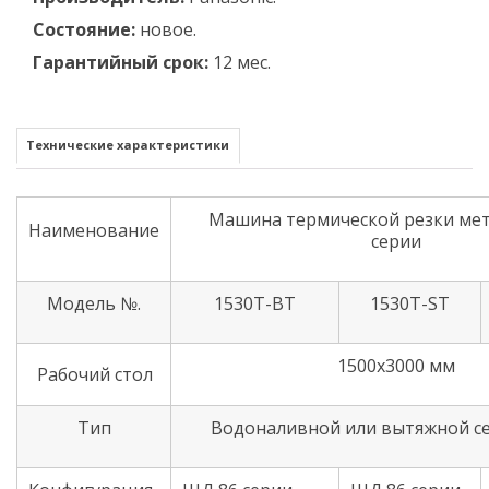
Состояние:
новое.
Гарантийный срок:
12 мес.
Технические характеристики
Машина термической резки мет
Наименование
серии
Модель №.
1530T-BT
1530T-ST
1500х3000 мм
Рабочий стол
Тип
Водоналивной или вытяжной с