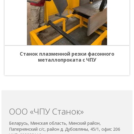
Станок плазменной резки фасонного
металлопроката с ЧПУ
ООО «ЧПУ Станок»
Беларусь, Минская область, Минский район,
Папернянский с/с, район д. Дубовляны, 45/1, офис 206