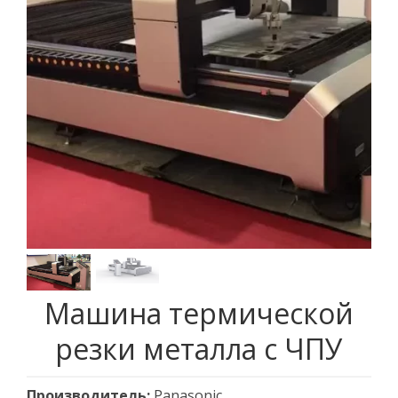
Машина термической
резки металла с ЧПУ
Производитель:
Panasonic.