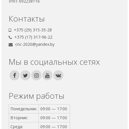
УНП: 692238116
Контакты
+375 (29) 315-35-28
+375 (17) 317-96-22
cnc-2020@yandex.by
Мы в социальных сетях
Режим работы
Понедельник:
09:00 — 17:00
Вторник:
09:00 — 17:00
Среда:
09:00 — 17:00