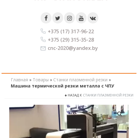
+375 (17) 317-96-22
+375 (29) 315-35-28
cnc-2020@yandex.by
Главная
»
Товары
»
Станки плазменной резки
»
Машина термической резки металла с ЧПУ
НАЗАД К
СТАНКИ ПЛАЗМЕННОЙ РЕЗКИ